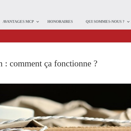
AVANTAGES MCP
HONORAIRES
QUI SOMMES-NOUS ?
on : comment ça fonctionne ?