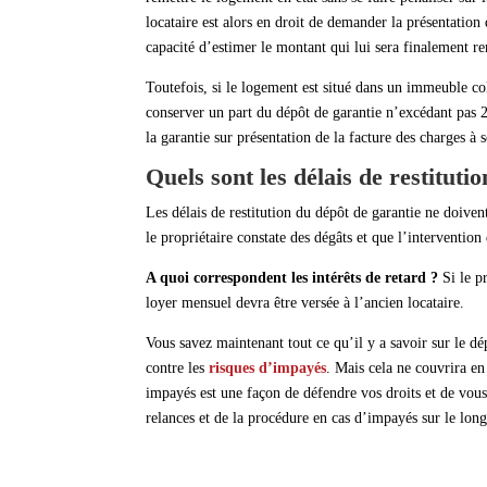
locataire est alors en droit de demander la présentation 
capacité d’estimer le montant qui lui sera finalement re
Toutefois, si le logement est situé dans un immeuble col
conserver un part du dépôt de garantie n’excédant pas 2
la garantie sur présentation de la facture des charges à 
Quels sont les délais de restitutio
Les délais de restitution du dépôt de garantie ne doivent
le propriétaire constate des dégâts et que l’intervention 
A quoi correspondent les intérêts de retard ?
Si le p
loyer mensuel devra être versée à l’ancien locataire.
Vous savez maintenant tout ce qu’il y a savoir sur le dé
contre les
risques d’impayés
. Mais cela ne couvrira en
impayés est une façon de défendre vos droits et de vous
relances et de la procédure en cas d’impayés sur le lon