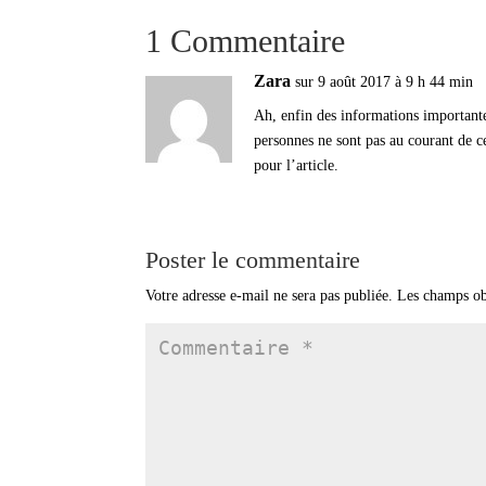
1 Commentaire
Zara
sur 9 août 2017 à 9 h 44 min
Ah, enfin des informations important
personnes ne sont pas au courant de c
pour l’article.
Poster le commentaire
Votre adresse e-mail ne sera pas publiée.
Les champs ob