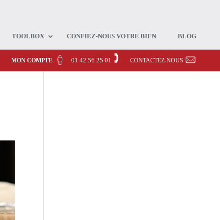
TOOLBOX
CONFIEZ-NOUS VOTRE BIEN
BLOG
01 42 56 25 01
MON COMPTE
CONTACTEZ-NOUS