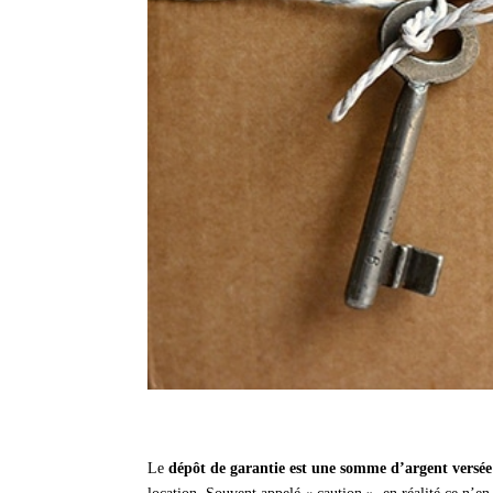
Le
dépôt de garantie est une somme d’argent versée