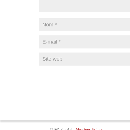
© MCP 2018 -
Mentions légales