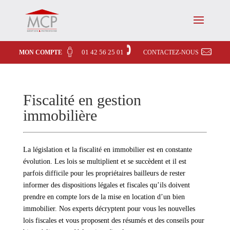
01 42 56 25 01
MON COMPTE
CONTACTEZ-NOUS
Fiscalité en gestion
immobilière
La législation et la fiscalité en immobilier est en constante
évolution. Les lois se multiplient et se succèdent et il est
parfois difficile pour les propriétaires bailleurs de rester
informer des dispositions légales et fiscales qu’ils doivent
prendre en compte lors de la mise en location d’un bien
immobilier. Nos experts décryptent pour vous les nouvelles
lois fiscales et vous proposent des résumés et des conseils pour