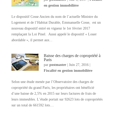
en gestion immobilière
Le dispositif Cosse Ancien du nom de l’actuelle Ministre du
Logement et de l’Habitat Durable, Emmanuelle Cosse, est un
nouveau dispositif entré en vigueur le 1er février 2017
remplaçant la Loi Pinel. Aussi appelé le dispositif « Louer
abordable », il permet aux...
Baisse des charges de copropriété à
Paris
par
postmaster
|
Juin 27, 2016
|
Fiscalité en gestion immobilière
Selon une étude menée par l’Observatoire des charges de
copropriété du grand Paris, les propriétaires ont bénéficié
d’une baisse de 2,5% en 2015 sur leurs factures de frais de
leurs immeubles. L’étude portait sur 92623 lots de copropriétés
sur un total de 661592 lots....