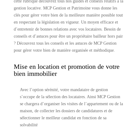
cette rubrique découvrez tous nos guides et conseils relatifs à la
gestion locative. MCP Gestion et Patrimoine vous donne les
clés pour gérer votre bien de la meilleure manière possible tout
en respectant la législation en vigueur. Un moyen efficace et
d’entretenir de bonnes relations avec vos locataires. Besoin de
conseils et d’astuces pour être un propriétaire bailleur hors pair
? Découvrez tous les conseils et les astuces de MCP Gestion
pour gérer votre bien de manière organisée et méthodique.
Mise en location et promotion de votre
bien immobilier
Avec l’option sérénité, votre mandataire de gestion
s’occupe de la sélection des locataires. Ainsi MCP Gestion
se chargera d’organiser les visites de l’appartement ou de la
maison, de collecter les dossiers de candidatures et de
sélectionner le meilleur candidat en fonction de sa
solvabilité