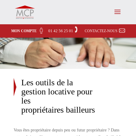
01 42 56 25 01
MON COMPTE
CONTACTEZ-NOUS
Les outils de la
gestion locative pour
les
propriétaires bailleurs
Vous êtes propriétaire depuis peu ou futur propriétaire ? Dans