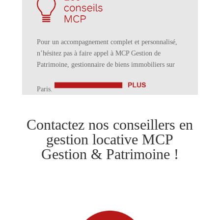
Pour un accompagnement complet et personnalisé,
n’hésitez pas à faire appel à MCP Gestion de
Patrimoine, gestionnaire de biens immobiliers sur
Paris.
Contactez nos conseillers en
gestion locative MCP
Gestion & Patrimoine !