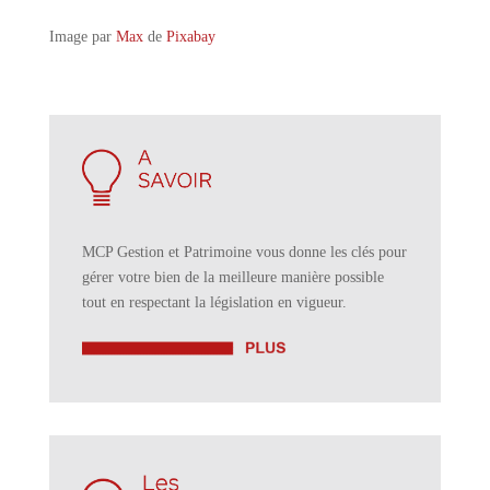
Image par
Max
de
Pixabay
MCP Gestion et Patrimoine vous donne les clés pour
gérer votre bien de la meilleure manière possible
tout en respectant la législation en vigueur.