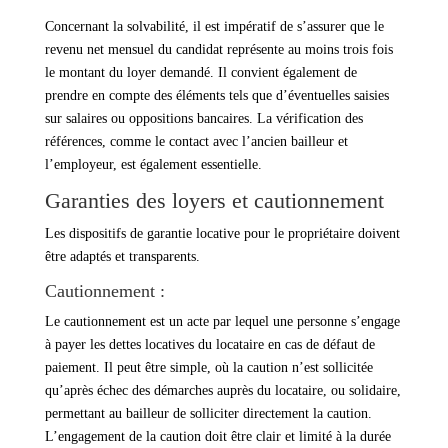
Concernant la solvabilité, il est impératif de s’assurer que le
revenu net mensuel du candidat représente au moins trois fois
le montant du loyer demandé. Il convient également de
prendre en compte des éléments tels que d’éventuelles saisies
sur salaires ou oppositions bancaires. La vérification des
références, comme le contact avec l’ancien bailleur et
l’employeur, est également essentielle.
Garanties des loyers et cautionnement
Les dispositifs de garantie locative pour le propriétaire doivent
être adaptés et transparents.
Cautionnement :
Le cautionnement est un acte par lequel une personne s’engage
à payer les dettes locatives du locataire en cas de défaut de
paiement. Il peut être simple, où la caution n’est sollicitée
qu’après échec des démarches auprès du locataire, ou solidaire,
permettant au bailleur de solliciter directement la caution.
L’engagement de la caution doit être clair et limité à la durée