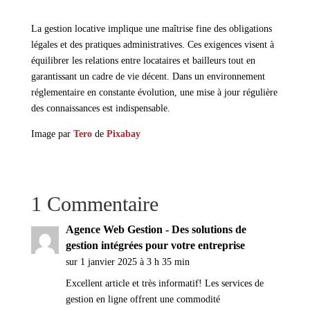
La gestion locative implique une maîtrise fine des obligations
légales et des pratiques administratives. Ces exigences visent à
équilibrer les relations entre locataires et bailleurs tout en
garantissant un cadre de vie décent. Dans un environnement
réglementaire en constante évolution, une mise à jour régulière
des connaissances est indispensable.
Image par
Tero
de
Pixabay
1 Commentaire
Agence Web Gestion - Des solutions de
gestion intégrées pour votre entreprise
sur 1 janvier 2025 à 3 h 35 min
Excellent article et très informatif! Les services de
gestion en ligne offrent une commodité