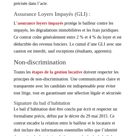
précisée dans l’acte.
Assurance Loyers Impayés (GLI) :
L’
assurance loyers impayés
protège le bailleur contre les
impayés, les dégradations immobilières et les frais juridiques.
Ce contrat coûte généralement entre 2 % et 4 % du loyer et est
déductible des revenus fonciers. Le cumul d’une GLI avec une
caution est interdit, sauf exceptions (étudiants, apprentis).
Non-discrimination
Toutes les
étapes de la gestion locative
doivent respecter les
principes de non-discrimination. Une communication claire et
transparente avec les candidats est indispensable pour éviter
tout litige, tout en garantissant une sélection légale et sécurisée.
Signature du bail d’habitation
Le bail d’habitation doit être conclu par écrit et respecter un
formalisme précis, défini par le décret du 29 mai 2015. Ce
contrat encadre la relation entre le bailleur et le locataire et
doit inclure des informations essentielles telles que l’identité