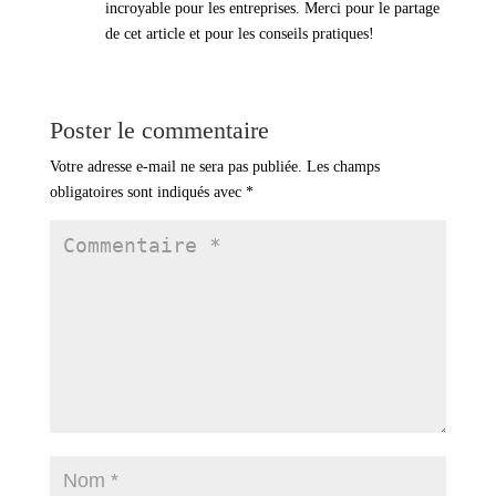
incroyable pour les entreprises. Merci pour le partage
de cet article et pour les conseils pratiques!
Poster le commentaire
Votre adresse e-mail ne sera pas publiée.
Les champs
obligatoires sont indiqués avec
*