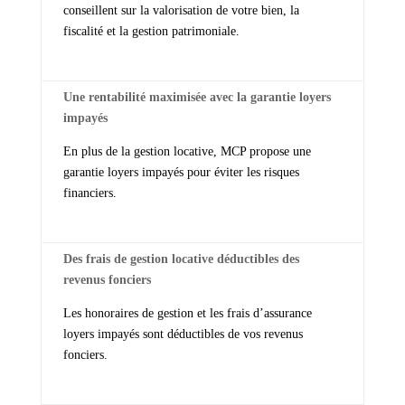
conseillent sur la valorisation de votre bien, la
fiscalité et la gestion patrimoniale.
Une rentabilité maximisée avec la garantie loyers
impayés
En plus de la gestion locative, MCP propose une
garantie loyers impayés pour éviter les risques
financiers.
Des frais de gestion locative déductibles des
revenus fonciers
Les honoraires de gestion et les frais d’assurance
loyers impayés sont déductibles de vos revenus
fonciers.