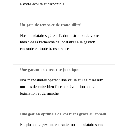
à votre écoute et disponible.
Un gain de temps et de tranquillité
Nos mandataires gèrent l’administration de votre
bien : de la recherche de locataires à la gestion
courante en toute transparence.
Une garantie de sécurité juridique
Nos mandataires opèrent une veille et une mise aux
normes de votre bien face aux évolutions de la
législation et du marché.
Une gestion optimale de vos biens grâce au conseil
En plus de la gestion courante, nos mandataires vous