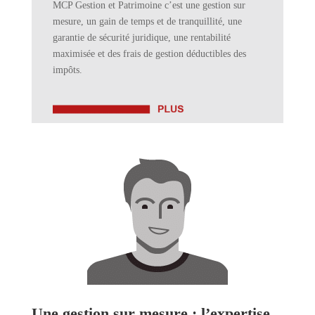
MCP Gestion et Patrimoine c’est une gestion sur
mesure, un gain de temps et de tranquillité, une
garantie de sécurité juridique, une rentabilité
maximisée et des frais de gestion déductibles des
impôts.
Une gestion sur mesure : l’expertise