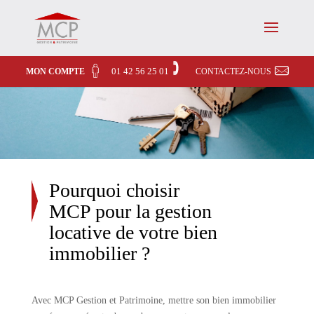
01 42 56 25 01
MON COMPTE
CONTACTEZ-NOUS
Pourquoi choisir
MCP pour la gestion
locative de votre bien
immobilier ?
Avec MCP Gestion et Patrimoine, mettre son bien immobilier