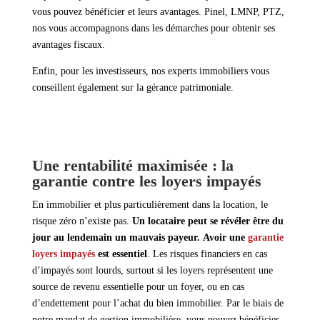
vous pouvez bénéficier et leurs avantages. Pinel, LMNP, PTZ,
nos vous accompagnons dans les démarches pour obtenir ses
avantages fiscaux.
Enfin, pour les investisseurs, nos experts immobiliers vous
conseillent également sur la gérance patrimoniale.
Une rentabilité maximisée : la
garantie contre les loyers impayés
En immobilier et plus particulièrement dans la location, le
risque zéro n’existe pas.
Un locataire peut se révéler être du
jour au lendemain un mauvais payeur.
Avoir une
garantie
loyers impayés
est essentiel
. Les risques financiers en cas
d’impayés sont lourds, surtout si les loyers représentent une
source de revenu essentielle pour un foyer, ou en cas
d’endettement pour l’achat du bien immobilier. Par le biais de
notre mandat de gestion immobilière, vous pouvez bénéficier