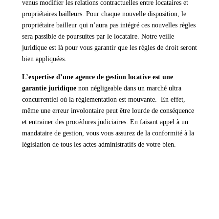
venus modifier les relations contractuelles entre locataires et
propriétaires bailleurs. Pour chaque nouvelle disposition, le
propriétaire bailleur qui n’aura pas intégré ces nouvelles règles
sera passible de poursuites par le locataire. Notre veille
juridique est là pour vous garantir que les règles de droit seront
bien appliquées.
L’expertise d’une agence de gestion locative est une
garantie juridique
non négligeable dans un marché ultra
concurrentiel où la réglementation est mouvante. En effet,
même une erreur involontaire peut être lourde de conséquence
et entrainer des procédures judiciaires. En faisant appel à un
mandataire de gestion, vous vous assurez de la conformité à la
législation de tous les actes administratifs de votre bien.