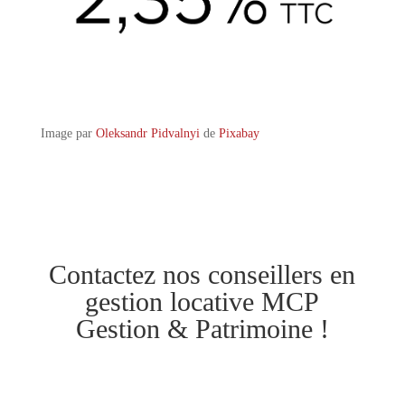
Image par
Oleksandr Pidvalnyi
de
Pixabay
Contactez nos conseillers en
gestion locative MCP
Gestion & Patrimoine !