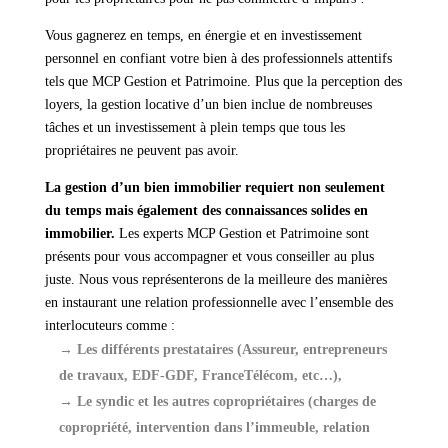
Vous gagnerez en temps, en énergie et en investissement
personnel en confiant votre bien à des professionnels attentifs
tels que MCP Gestion et Patrimoine. Plus que la perception des
loyers, la gestion locative d’un bien inclue de nombreuses
tâches et un investissement à plein temps que tous les
propriétaires ne peuvent pas avoir.
La gestion d’un bien immobilier requiert non seulement
du temps mais également des connaissances solides en
immobilier.
Les experts MCP Gestion et Patrimoine sont
présents pour vous accompagner et vous conseiller au plus
juste. Nous vous représenterons de la meilleure des manières
en instaurant une relation professionnelle avec l’ensemble des
interlocuteurs comme :
→
Les différents prestataires (Assureur, entrepreneurs
de travaux, EDF-GDF, FranceTélécom, etc…),
→ Le syndic et les autres copropriétaires (charges de
copropriété, intervention dans l’immeuble, relation