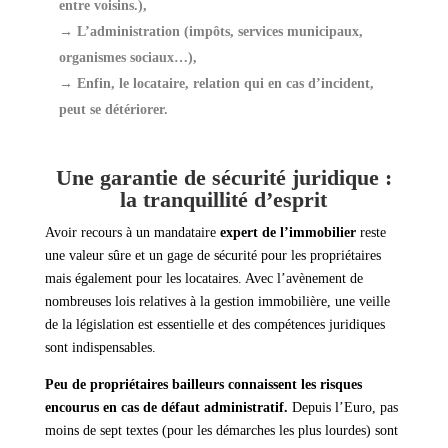
entre voisins.),
→ L’administration (impôts, services municipaux,
organismes sociaux…),
→ Enfin, le locataire, relation qui en cas d’incident,
peut se détériorer.
Une garantie de sécurité juridique :
la tranquillité d’esprit
Avoir recours à un mandataire
expert de l’immobilier
reste
une valeur sûre et un gage de sécurité pour les propriétaires
mais également pour les locataires. Avec l’avènement de
nombreuses lois relatives à la gestion immobilière, une veille
de la législation est essentielle et des compétences juridiques
sont indispensables.
Peu de propriétaires bailleurs connaissent les risques
encourus en cas de défaut administratif.
Depuis l’Euro, pas
moins de sept textes (pour les démarches les plus lourdes) sont