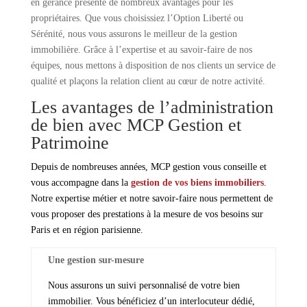
en gérance présente de nombreux avantages pour les
propriétaires. Que vous choisissiez l’Option Liberté ou
Sérénité, nous vous assurons le meilleur de la gestion
immobilière. Grâce à l’expertise et au savoir-faire de nos
équipes, nous mettons à disposition de nos clients un service de
qualité et plaçons la relation client au cœur de notre activité.
Les avantages de l’administration
de bien avec MCP Gestion et
Patrimoine
Depuis de nombreuses années, MCP gestion vous conseille et
vous accompagne dans la
gestion de vos biens immobiliers
.
Notre expertise métier et notre savoir-faire nous permettent de
vous proposer des prestations à la mesure de vos besoins sur
Paris et en région parisienne.
Une gestion sur-mesure
Nous assurons un suivi personnalisé de votre bien
immobilier. Vous bénéficiez d’un interlocuteur dédié,