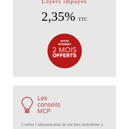
Loyers impayés
2,35%
TTC
Confier l’administration de son bien immobilier à