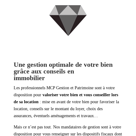
Une gestion optimale de votre bien
grâce aux conseils en
immobilier
Les professionnels MCP Gestion et Patrimoine sont à votre
disposition pour
valoriser votre bien et vous conseiller lors
de sa location
: mise en avant de votre bien pour favoriser la
location, conseils sur le montant du loyer, choix des
assurances, éventuels aménagements et travaux…
Mais ce n’est pas tout. Nos mandataires de gestion sont à votre
disposition pour vous renseigner sur les dispositifs fiscaux dont