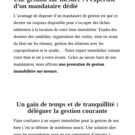
d’un mandataire dédié
L’avantage de disposer d’un mandataire de gestion est que ce
dernier est toujours disponible pour s’occuper des tâches
inhérentes à la location de votre bien immobilier. Etudes des
dossiers des candidats, organisation des visites, mise en avant
du bien sur les réseaux, gestion des relations avec les
copropriétaires et le syndic… Notre expert immobilier connait
votre bien et est à votre écoute. Grâce au savoir-faire de nos
mandataires, nous offrons
une prestation de gestion
immobilière sur-mesure.
Un gain de temps et de tranquillité :
déléguer la gestion courante
Faire confiance à un expert immobilier pour la gestion de son
bien c’est se délester de nombreux soucis. Une solution sûre
pour les propriétaires pour ne pas commettre d’impairs !