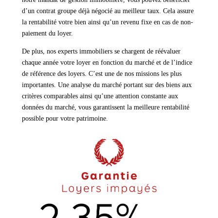
d’un contrat groupe déjà négocié au meilleur taux. Cela assure
la rentabilité votre bien ainsi qu’un revenu fixe en cas de non-
paiement du loyer.
De plus, nos experts immobiliers se chargent de réévaluer
chaque année votre loyer en fonction du marché et de l’indice
de référence des loyers. C’est une de nos missions les plus
importantes. Une analyse du marché portant sur des biens aux
critères comparables ainsi qu’une attention constante aux
données du marché, vous garantissent la meilleure rentabilité
possible pour votre patrimoine.