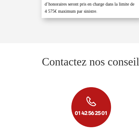
d’honoraires seront pris en charge dans la limite de
4 575€ maximum par sinistre.
Contactez nos consei