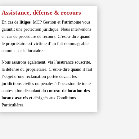
Assistance, défense & recours
En cas de
litiges
, MCP Gestion et Patrimoine vous
garantit une protection juridique. Nous intervenons
en cas de procédure de recours. C’est-à-dire quand
le propriétaire est victime d’un fait dommageable
commis par le locataire.
Nous assurons également, via l’assurance souscrite,
la défense du propriétaire. C’est-à-dire quand il fait
l’objet d’une réclamation portée devant les
juridictions civiles ou pénales à l’occasion de toute
contestation découlant du
contrat de location des
locaux assurés
et désignés aux Conditions
Particulières.