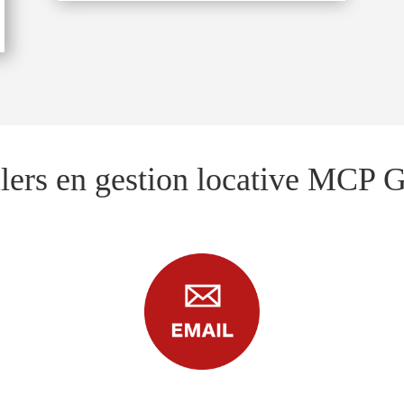
llers en gestion locative MCP G