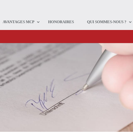
AVANTAGES MCP
HONORAIRES
QUI SOMMES-NOUS ?