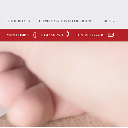
TOOLBOX
CONFIEZ-NOUS VOTRE BIEN
BLOG
01 42 56 25 01
MON COMPTE
CONTACTEZ-NOUS