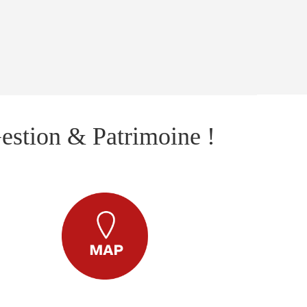
estion & Patrimoine !