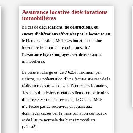
Assurance locative détériorations
immobilières
En cas de
dégradations, de destructions, ou
encore d’altérations effectuées par le locataire
sur
le bien en question, MCP Gestion et Patrimoine
indemnise le propriétaire qui a souscrit à
l’
assurance loyers impayés
avec détériorations
immobilières.
La prise en charge est de 7 625€ maximum par
sinistre, sur présentation d’une facture attestant de la
réalisation des travaux avant l’entrée des locataires,
les actes d’huissiers et état des lieux contradictoires
d’entrée et sortie. En revanche, le Cabinet MCP
n’effectue pas de recouvrement quant aux
dommages causés par la transformation des locaux
et de l’usure normale des biens immobiliers
(vétusté).