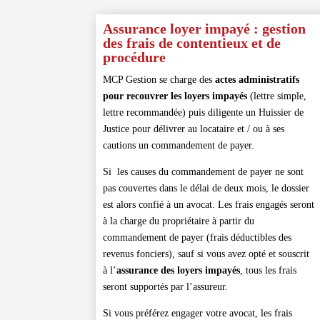
Assurance loyer impayé : gestion
des frais de contentieux et de
procédure
MCP Gestion se charge des
actes administratifs
pour recouvrer les loyers impayés
(lettre simple,
lettre recommandée) puis diligente un Huissier de
Justice pour délivrer au locataire et / ou à ses
cautions un commandement de payer.
Si les causes du commandement de payer ne sont
pas couvertes dans le délai de deux mois, le dossier
est alors confié à un avocat. Les frais engagés seront
à la charge du propriétaire à partir du
commandement de payer (frais déductibles des
revenus fonciers), sauf si vous avez opté et souscrit
à l’
assurance des loyers impayés
, tous les frais
seront supportés par l’assureur.
Si vous préférez engager votre avocat, les frais