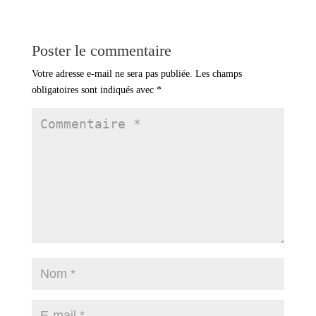
Poster le commentaire
Votre adresse e-mail ne sera pas publiée.
Les champs
obligatoires sont indiqués avec
*