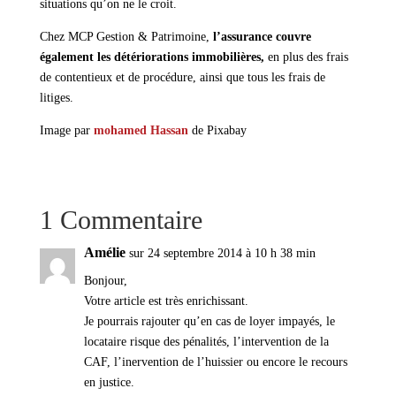
situations qu’on ne le croit.
Chez MCP Gestion & Patrimoine,
l’assurance couvre
également les détériorations immobilières,
en plus des frais
de contentieux et de procédure, ainsi que tous les frais de
litiges.
Image par
mohamed Hassan
de Pixabay
1 Commentaire
Amélie
sur 24 septembre 2014 à 10 h 38 min
Bonjour,
Votre article est très enrichissant.
Je pourrais rajouter qu’en cas de loyer impayés, le
locataire risque des pénalités, l’intervention de la
CAF, l’inervention de l’huissier ou encore le recours
en justice.