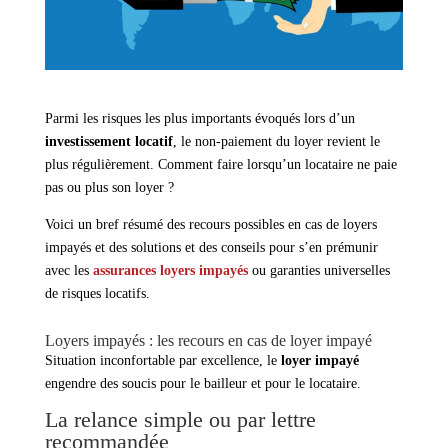
Parmi les risques les plus importants évoqués lors d’un
investissement locatif
, le non-paiement du loyer revient le
plus régulièrement. Comment faire lorsqu’un locataire ne paie
pas ou plus son loyer ?
Voici un bref résumé des recours possibles en cas de loyers
impayés et des solutions et des conseils pour s’en prémunir
avec les
assurances loyers impayés
ou garanties universelles
de risques locatifs.
Loyers impayés : les recours en cas de loyer impayé
Situation inconfortable par excellence, le
loyer impayé
engendre des soucis pour le bailleur et pour le locataire.
La relance simple ou par lettre
recommandée