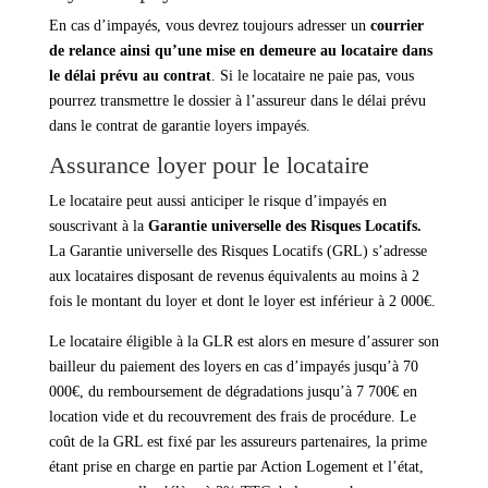
En cas d’impayés, vous devrez toujours adresser un
courrier
de relance ainsi qu’une mise en demeure au locataire dans
le délai prévu au contrat
. Si le locataire ne paie pas, vous
pourrez transmettre le dossier à l’assureur dans le délai prévu
dans le contrat de garantie loyers impayés.
Assurance loyer pour le locataire
Le locataire peut aussi anticiper le risque d’impayés en
souscrivant à la
Garantie universelle des Risques Locatifs.
La Garantie universelle des Risques Locatifs (GRL) s’adresse
aux locataires disposant de revenus équivalents au moins à 2
fois le montant du loyer et dont le loyer est inférieur à 2 000€.
Le locataire éligible à la GLR est alors en mesure d’assurer son
bailleur du paiement des loyers en cas d’impayés jusqu’à 70
000€, du remboursement de dégradations jusqu’à 7 700€ en
location vide et du recouvrement des frais de procédure. Le
coût de la GRL est fixé par les assureurs partenaires, la prime
étant prise en charge en partie par Action Logement et l’état,