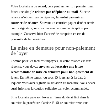
Votre locataire a du retard, cela peut arriver. En premier lieu,
faites une
simple relance par téléphone ou mail
. Si cette
relance n’obtient pas de réponse, faites-lui parvenir un
courrier de relance
. Souvent un courrier papier daté et remis
contre signature, un courrier avec accusé de réception par
exemple. Conservé bien l’accusé de réception en cas de
poursuite de la procédure.
La mise en demeure pour non-paiement
de loyer
Comme pour les factures impayées, si votre relance est sans
réponse, vous devez
envoyer au locataire une lettre
recommandée de mise en demeure pour non-paiement de
loyer
. En même temps, ou sous 15 jours après la date à
laquelle vous avez signifié la situation au locataire, vous devez
aussi informer la caution solidaire par voie recommandée.
Si le locataire paie son loyer à l’issue du délai fixé dans le
courrier, la procédure s’arrête là. Si ce courrier reste sans