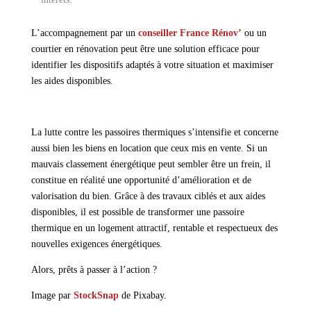
L’accompagnement par un
conseiller France Rénov’
ou un
courtier en rénovation peut être une solution efficace pour
identifier les dispositifs adaptés à votre situation et maximiser
les aides disponibles.
La lutte contre les passoires thermiques s’intensifie et concerne
aussi bien les biens en location que ceux mis en vente. Si un
mauvais classement énergétique peut sembler être un frein, il
constitue en réalité une opportunité d’amélioration et de
valorisation du bien. Grâce à des travaux ciblés et aux aides
disponibles, il est possible de transformer une passoire
thermique en un logement attractif, rentable et respectueux des
nouvelles exigences énergétiques.
Alors, prêts à passer à l’action ?
Image par
StockSnap
de Pixabay.