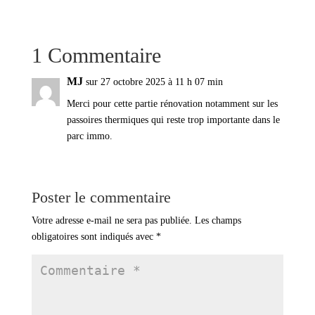
1 Commentaire
MJ
sur 27 octobre 2025 à 11 h 07 min
Merci pour cette partie rénovation notamment sur les
passoires thermiques qui reste trop importante dans le
parc immo.
Poster le commentaire
Votre adresse e-mail ne sera pas publiée.
Les champs
obligatoires sont indiqués avec
*