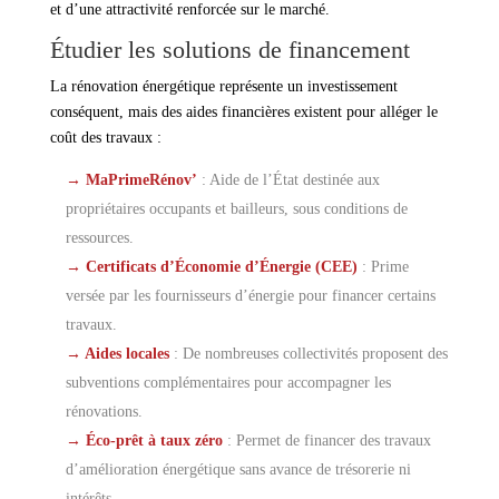
et d’une attractivité renforcée sur le marché.
Étudier les solutions de financement
La rénovation énergétique représente un investissement
conséquent, mais des aides financières existent pour alléger le
coût des travaux :
→ MaPrimeRénov’
: Aide de l’État destinée aux
propriétaires occupants et bailleurs, sous conditions de
ressources.
→ Certificats d’Économie d’Énergie (CEE)
: Prime
versée par les fournisseurs d’énergie pour financer certains
travaux.
→ Aides locales
: De nombreuses collectivités proposent des
subventions complémentaires pour accompagner les
rénovations.
→ Éco-prêt à taux zéro
: Permet de financer des travaux
d’amélioration énergétique sans avance de trésorerie ni
intérêts.