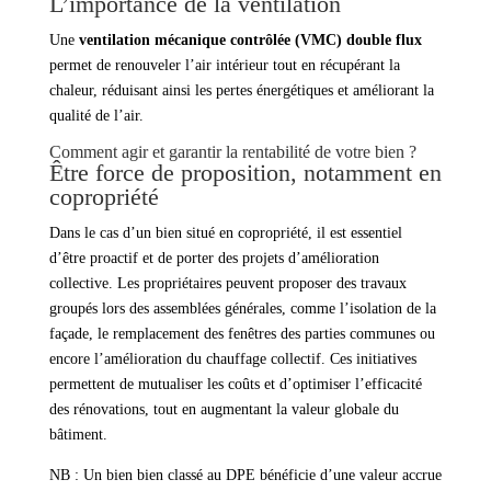
L’importance de la ventilation
Une
ventilation mécanique contrôlée (VMC) double flux
permet de renouveler l’air intérieur tout en récupérant la
chaleur, réduisant ainsi les pertes énergétiques et améliorant la
qualité de l’air.
Comment agir et garantir la rentabilité de votre bien ?
Être force de proposition, notamment en
copropriété
Dans le cas d’un bien situé en copropriété, il est essentiel
d’être proactif et de porter des projets d’amélioration
collective. Les propriétaires peuvent proposer des travaux
groupés lors des assemblées générales, comme l’isolation de la
façade, le remplacement des fenêtres des parties communes ou
encore l’amélioration du chauffage collectif. Ces initiatives
permettent de mutualiser les coûts et d’optimiser l’efficacité
des rénovations, tout en augmentant la valeur globale du
bâtiment.
NB : Un bien bien classé au DPE bénéficie d’une valeur accrue