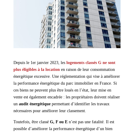
Depuis le 1er janvier 2023, les
logements classés
G
ne sont
plus
éligibles
à la location
en raison de leur consommation
énergétique excessive. Une réglementation qui vise à améliorer
la performance énergétique du parc immobilier en France. Si
ces biens ne peuvent plus être loués en l’état, leur mise en
vente est également encadrée : les propriétaires doivent réaliser
un
audit énergétique
permettant d’identifier les travaux
nécessaires pour améliorer leur classement.
Toutefois, être classé
G, F ou E
n’est pas une fatalité. Il est
possible d’améliorer la performance énergétique d’un bien