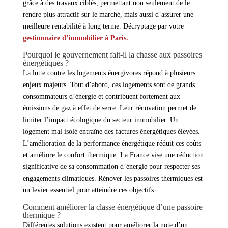
grâce à des travaux ciblés, permettant non seulement de le
rendre plus attractif sur le marché, mais aussi d’assurer une
meilleure rentabilité à long terme. Décryptage par votre
gestionnaire d’immobilier à Paris
.
Pourquoi le gouvernement fait-il la chasse aux passoires
énergétiques ?
La lutte contre les logements énergivores répond à plusieurs
enjeux majeurs. Tout d’abord, ces logements sont de grands
consommateurs d’énergie et contribuent fortement aux
émissions de gaz à effet de serre. Leur rénovation permet de
limiter l’impact écologique du secteur immobilier. Un
logement mal isolé entraîne des factures énergétiques élevées.
L’amélioration de la performance énergétique réduit ces coûts
et améliore le confort thermique. La France vise une réduction
significative de sa consommation d’énergie pour respecter ses
engagements climatiques. Rénover les passoires thermiques est
un levier essentiel pour atteindre ces objectifs.
Comment améliorer la classe énergétique d’une passoire
thermique ?
Différentes solutions existent pour améliorer la note d’un