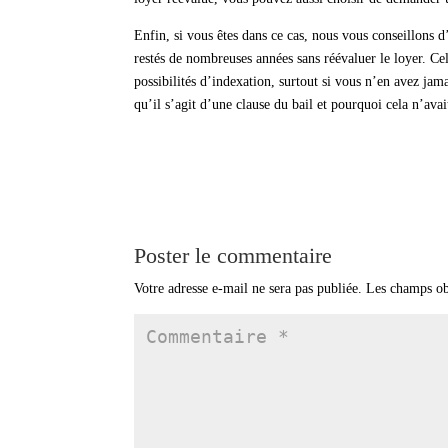
Enfin, si vous êtes dans ce cas, nous vous conseillons 
restés de nombreuses années sans réévaluer le loyer. Cel
possibilités d’indexation, surtout si vous n’en avez ja
qu’il s’agit d’une clause du bail et pourquoi cela n’avait
Poster le commentaire
Votre adresse e-mail ne sera pas publiée.
Les champs ob