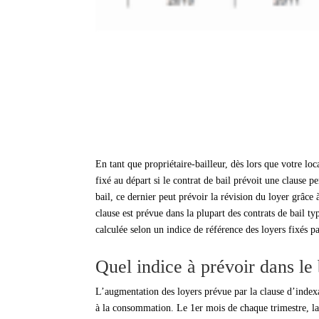
En tant que propriétaire-bailleur, dès lors que votre lo
fixé au départ si le contrat de bail prévoit une clause p
bail, ce dernier peut prévoir la révision du loyer grâce
clause est prévue dans la plupart des contrats de bail ty
calculée selon un indice de référence des loyers fixés 
Quel indice à prévoir dans le 
L’augmentation des loyers prévue par la clause d’indexat
à la consommation. Le 1er mois de chaque trimestre, l