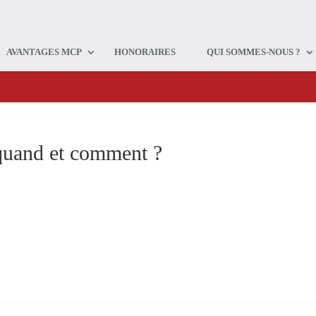
AVANTAGES MCP
HONORAIRES
QUI SOMMES-NOUS ?
 quand et comment ?