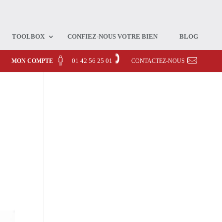
TOOLBOX
CONFIEZ-NOUS VOTRE BIEN
BLOG
01 42 56 25 01
MON COMPTE
CONTACTEZ-NOUS