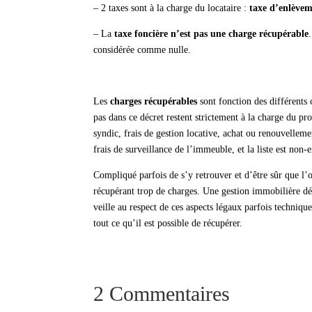
– 2 taxes sont à la charge du locataire :
taxe d’enlève
– La
taxe foncière n’est pas une charge récupérable
considérée comme nulle.
Les
charges récupérables
sont fonction des différents 
pas dans ce décret restent strictement à la charge du p
syndic, frais de gestion locative, achat ou renouvellem
frais de surveillance de l’immeuble, et la liste est non-
Compliqué parfois de s’y retrouver et d’être sûr que l’
récupérant trop de charges. Une gestion immobilière d
veille au respect de ces aspects légaux parfois technique
tout ce qu’il est possible de récupérer.
2 Commentaires