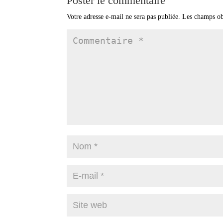
Poster le commentaire
Votre adresse e-mail ne sera pas publiée.
Les champs ob