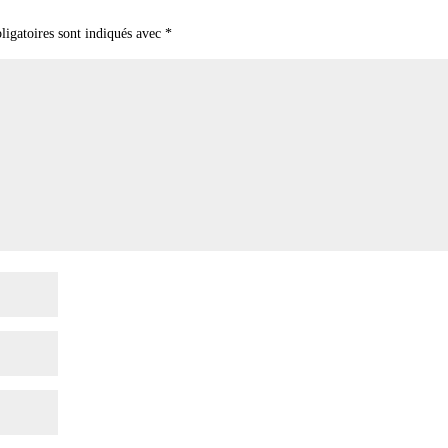
ligatoires sont indiqués avec
*