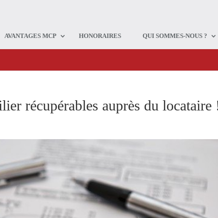
AVANTAGES MCP
HONORAIRES
QUI SOMMES-NOUS ?
ier récupérables auprès du locataire 