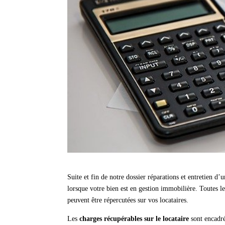
Suite et fin de notre dossier réparations et entretien d
lorsque votre bien est en gestion immobilière. Toutes les
peuvent être répercutées sur vos locataires.
Les
charges récupérables sur le locataire
sont encadrée