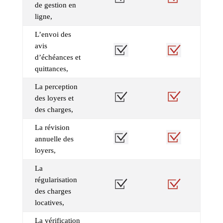
de gestion en
ligne,
L’envoi des
avis
d’échéances et
quittances,
La perception
des loyers et
des charges,
La révision
annuelle des
loyers,
La
régularisation
des charges
locatives,
La vérification