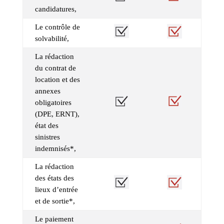
candidatures,
Le contrôle de
solvabilité,
La rédaction
du contrat de
location et des
annexes
obligatoires
(DPE, ERNT),
état des
sinistres
indemnisés*,
La rédaction
des états des
lieux d’entrée
et de sortie*,
Le paiement