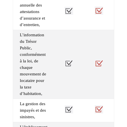
annuelle des
attestations
d’assurance et
d’entretien,
L’information
du Trésor
Public,
conformément
à la loi, de
chaque
mouvement de
locataire pour
la taxe
d’habitation,
La gestion des
impayés et des
sinistres,