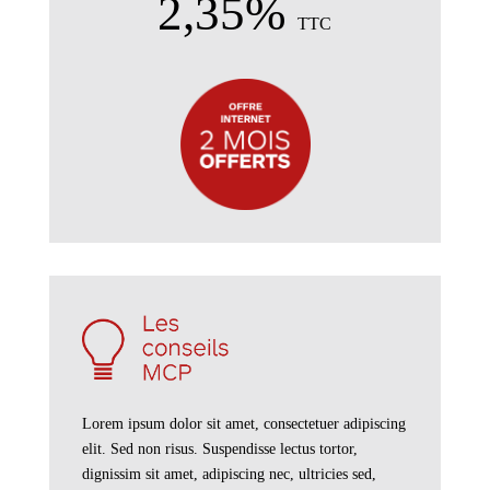
2,35%
TTC
Lorem ipsum dolor sit amet, consectetuer adipiscing
elit. Sed non risus. Suspendisse lectus tortor,
dignissim sit amet, adipiscing nec, ultricies sed,