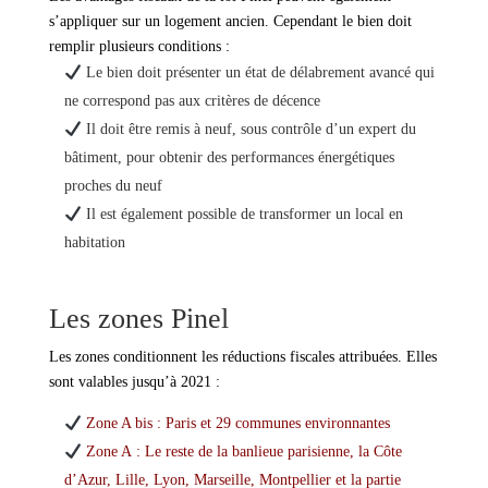
s’appliquer sur un logement ancien. Cependant le bien doit
remplir plusieurs conditions :
Le bien doit présenter un état de délabrement avancé qui
ne correspond pas aux critères de décence
Il doit être remis à neuf, sous contrôle d’un expert du
bâtiment, pour obtenir des performances énergétiques
proches du neuf
Il est également possible de transformer un local en
habitation
Les zones Pinel
Les zones conditionnent les réductions fiscales attribuées. Elles
sont valables jusqu’à 2021 :
Zone A bis : Paris et 29 communes environnantes
Zone A : Le reste de la banlieue parisienne, la Côte
d’Azur, Lille, Lyon, Marseille, Montpellier et la partie