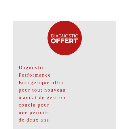
Dagnostic
Performance
Énergetique offert
pour tout nouveau
mandat de gestion
conclu pour
une période
de deux ans.