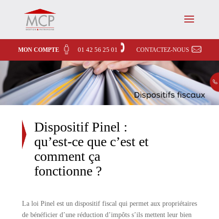
01 42 56 25 01
MON COMPTE
CONTACTEZ-NOUS
Dispositif Pinel :
qu’est-ce que c’est et
comment ça
fonctionne ?
La loi Pinel est un dispositif fiscal qui permet aux propriétaires
de bénéficier d’une réduction d’impôts s’ils mettent leur bien