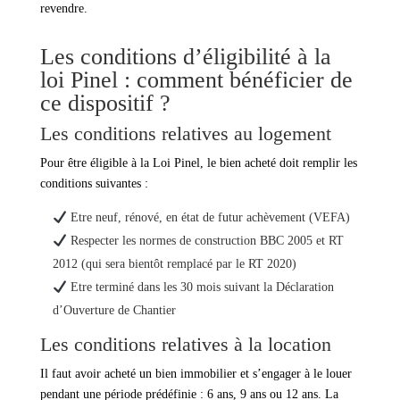
revendre.
Les conditions d’éligibilité à la
loi Pinel : comment bénéficier de
ce dispositif ?
Les conditions relatives au logement
Pour être éligible à la Loi Pinel, le bien acheté doit remplir les
conditions suivantes :
Etre neuf, rénové, en état de futur achèvement (VEFA)
Respecter les normes de construction BBC 2005 et RT
2012 (qui sera bientôt remplacé par le RT 2020)
Etre terminé dans les 30 mois suivant la Déclaration
d’Ouverture de Chantier
Les conditions relatives à la location
Il faut avoir acheté un bien immobilier et s’engager à le louer
pendant une période prédéfinie : 6 ans, 9 ans ou 12 ans. La