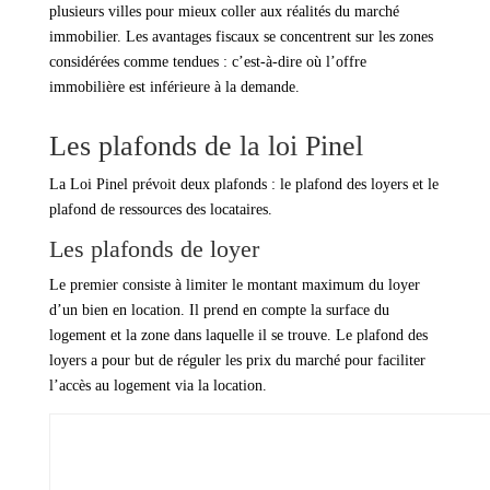
plusieurs villes pour mieux coller aux réalités du marché
immobilier. Les avantages fiscaux se concentrent sur les zones
considérées comme tendues : c’est-à-dire où l’offre
immobilière est inférieure à la demande.
Les plafonds de la loi Pinel
La Loi Pinel prévoit deux plafonds : le plafond des loyers et le
plafond de ressources des locataires.
Les plafonds de loyer
Le premier consiste à limiter le montant maximum du loyer
d’un bien en location. Il prend en compte la surface du
logement et la zone dans laquelle il se trouve. Le plafond des
loyers a pour but de réguler les prix du marché pour faciliter
l’accès au logement via la location.