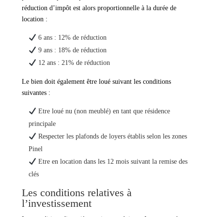
réduction d’impôt est alors proportionnelle à la durée de
location :
6 ans : 12% de réduction
9 ans : 18% de réduction
12 ans : 21% de réduction
Le bien doit également être loué suivant les conditions
suivantes :
Etre loué nu (non meublé) en tant que résidence
principale
Respecter les plafonds de loyers établis selon les zones
Pinel
Etre en location dans les 12 mois suivant la remise des
clés
Les conditions relatives à
l’investissement