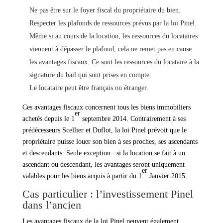
Ne pas être sur le foyer fiscal du propriétaire du bien.
Respecter les plafonds de ressources prévus par la loi Pinel.
Même si au cours de la location, les ressources du locataires
viennent à dépasser le plafond, cela ne remet pas en cause
les avantages fiscaux. Ce sont les ressources du locataire à la
signature du bail qui sont prises en compte.
Le locataire peut être français ou étranger.
Ces avantages fiscaux concernent tous les biens immobiliers
er
achetés depuis le 1
septembre 2014. Contrairement à ses
prédécesseurs Scellier et Duflot, la loi Pinel prévoit que le
propriétaire puisse louer son bien à ses proches, ses ascendants
et descendants. Seule exception : si la location se fait à un
ascendant ou descendant, les avantages seront uniquement
er
valables pour les biens acquis à partir du 1
Janvier 2015.
Cas particulier : l’investissement Pinel
dans l’ancien
Les avantages fiscaux de la loi Pinel peuvent également