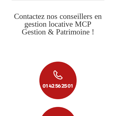
Contactez nos conseillers en
gestion locative MCP
Gestion & Patrimoine !