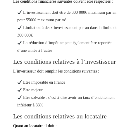
Les conditions financières suivantes doivent être respectées :
L’investissement doit être de 300 000€ maximum par an
pour 5500€ maximum par m²
Limitation à deux investissement par an dans la limite de
300 000€
La réduction d’impôt ne peut également être reportée
d’une année à l’autre
Les conditions relatives à l’investisseur
L’investisseur doit remplir les conditions suivantes :
Etre imposable en France
Etre majeur
Etre solvable : c’est-à-dire avoir un taux d’endettement
inférieur à 33%
Les conditions relatives au locataire
Quant au locataire il doit :