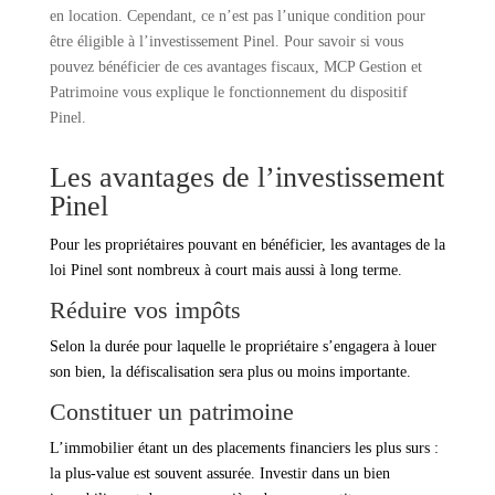
en location. Cependant, ce n’est pas l’unique condition pour
être éligible à l’investissement Pinel. Pour savoir si vous
pouvez bénéficier de ces avantages fiscaux, MCP Gestion et
Patrimoine vous explique le fonctionnement du dispositif
Pinel.
Les avantages de l’investissement
Pinel
Pour les propriétaires pouvant en bénéficier, les avantages de la
loi Pinel sont nombreux à court mais aussi à long terme.
Réduire vos impôts
Selon la durée pour laquelle le propriétaire s’engagera à louer
son bien, la défiscalisation sera plus ou moins importante.
Constituer un patrimoine
L’immobilier étant un des placements financiers les plus surs :
la plus-value est souvent assurée. Investir dans un bien