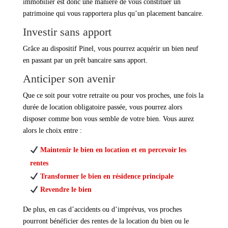
immobilier est donc une manière de vous constituer un
patrimoine qui vous rapportera plus qu’un placement bancaire.
Investir sans apport
Grâce au dispositif Pinel, vous pourrez acquérir un bien neuf
en passant par un prêt bancaire sans apport.
Anticiper son avenir
Que ce soit pour votre retraite ou pour vos proches, une fois la
durée de location obligatoire passée, vous pourrez alors
disposer comme bon vous semble de votre bien. Vous aurez
alors le choix entre :
Maintenir le bien en location et en percevoir les
rentes
Transformer le bien en résidence principale
Revendre le bien
De plus, en cas d’accidents ou d’imprévus, vos proches
pourront bénéficier des rentes de la location du bien ou le