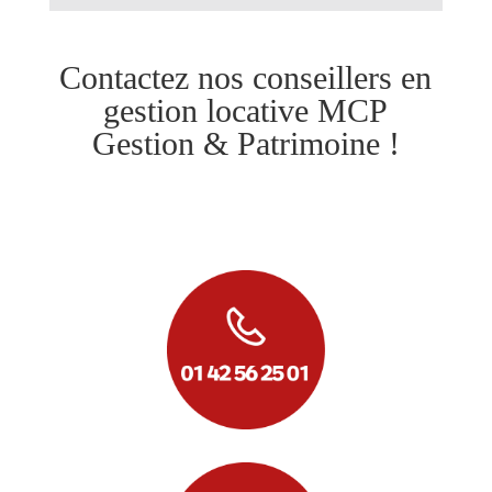
Contactez nos conseillers en
gestion locative MCP
Gestion & Patrimoine !