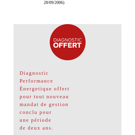
28/09/2006)
Diagnostic
Performance
Énergetique offert
pour tout nouveau
mandat de gestion
conclu pour
une période
de deux ans.