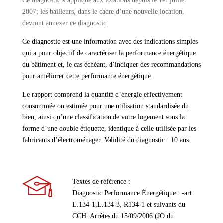
Ce diagnostic s’applique aux locations depuis le 1er juillet
2007; les bailleurs, dans le cadre d’une nouvelle location,
devront annexer ce diagnostic.
Ce diagnostic est une information avec des indications simples
qui a pour objectif de caractériser la performance énergétique
du bâtiment et, le cas échéant, d’indiquer des recommandations
pour améliorer cette performance énergétique.
Le rapport comprend la quantité d’énergie effectivement
consommée ou estimée pour une utilisation standardisée du
bien, ainsi qu’une classification de votre logement sous la
forme d’une double étiquette, identique à celle utilisée par les
fabricants d’électroménager. Validité du diagnostic : 10 ans.
Textes de référence :
Diagnostic Performance Énergétique : -art
L.134-1,L.134-3, R134-1 et suivants du
CCH. Arrêtes du 15/09/2006 (JO du